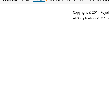
Copyright © 2014 Royal 
AIO application v1.2.1 