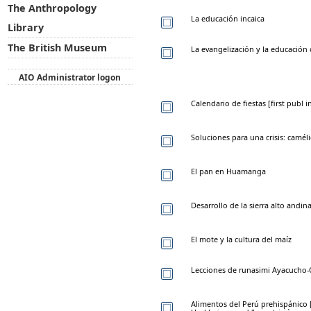
The Anthropology
La educación incaica
Library
The British Museum
La evangelización y la educación 
AIO Administrator logon
Calendario de fiestas [first publ
Soluciones para una crisis: camé
El pan en Huamanga
Desarrollo de la sierra alto andina
El mote y la cultura del maíz
Lecciones de runasimi Ayacucho-
Alimentos del Perú prehispánico 