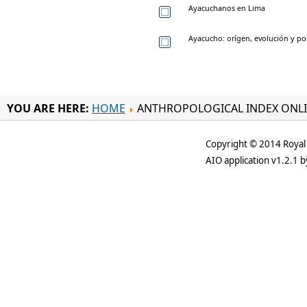
Ayacuchanos en Lima
Ayacucho: orígen, evolución y po
YOU ARE HERE:
HOME
ANTHROPOLOGICAL INDEX ONL
Copyright © 2014 Royal 
AIO application v1.2.1 