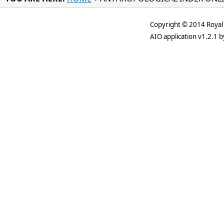
Copyright © 2014 Royal 
AIO application v1.2.1 