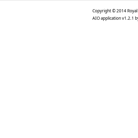
Copyright © 2014 Royal 
AIO application v1.2.1 