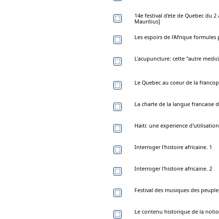
14e festival d'ete de Quebec du 2
Mauritius]
Les espoirs de l'Afrique formules p
L'acupuncture: cette "autre medic
Le Quebec au coeur de la francop
La charte de la langue francaise
Haiti: une experience d'utilisation
Interroger l'histoire africaine. 1
Interroger l'histoire africaine. 2
Festival des musiques des peuple
Le contenu historique de la no