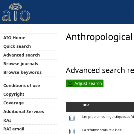
Anthropological
AIO Home
Quick search
Advanced search
Browse journals
Advanced search re
Browse keywords
Adjust search
Conditions of use
Copyright
Coverage
Title
Additional Services
Les problemes linguistiques au 
RAI
RAI email
La reforme scolaire a Haiti