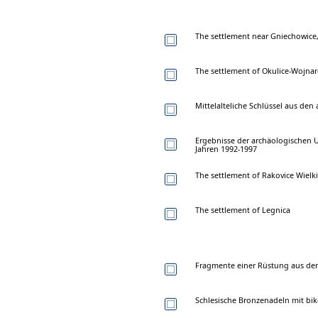
The settlement near Gniechowice
The settlement of Okulice-Wojnar
Mittelalteliche Schlüssel aus de
Ergebnisse der archäologischen
Jahren 1992-1997
The settlement of Rakovice Wielki
The settlement of Legnica
Fragmente einer Rüstung aus der 
Schlesische Bronzenadeln mit bik