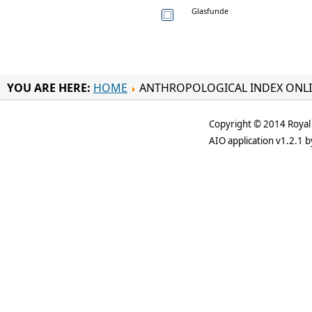
Glasfunde
YOU ARE HERE:
HOME
ANTHROPOLOGICAL INDEX ONL
Copyright © 2014 Royal 
AIO application v1.2.1 