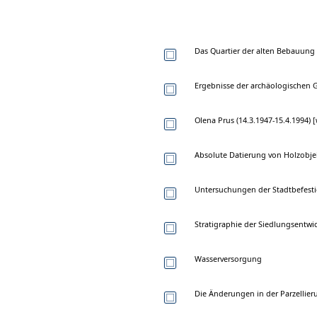
Das Quartier der alten Bebauung 
Ergebnisse der archäologischen
Olena Prus (14.3.1947-15.4.1994) 
Absolute Datierung von Holzobj
Untersuchungen der Stadtbefesti
Stratigraphie der Siedlungsentwi
Wasserversorgung
Die Änderungen in der Parzellier