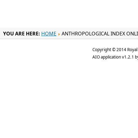
YOU ARE HERE:
HOME
ANTHROPOLOGICAL INDEX ONL
Copyright © 2014 Royal 
AIO application v1.2.1 